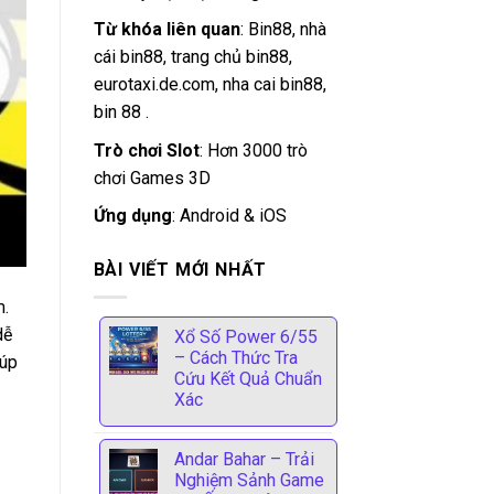
Từ khóa liên quan
: Bin88, nhà
cái bin88, trang chủ bin88,
eurotaxi.de.com, nha cai bin88,
bin 88 .
Trò chơi Slot
: Hơn 3000 trò
chơi Games 3D
Ứng dụng
: Android & iOS
BÀI VIẾT MỚI NHẤT
m.
dễ
Xổ Số Power 6/55
– Cách Thức Tra
iúp
Cứu Kết Quả Chuẩn
Xác
Andar Bahar – Trải
Nghiệm Sảnh Game