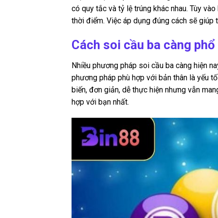
có quy tắc và tỷ lệ trúng khác nhau. Tùy và
thời điểm. Việc áp dụng đúng cách sẽ giúp t
Cách soi cầu ba càng phổ 
Nhiều phương pháp soi cầu ba càng hiện nay
phương pháp phù hợp với bản thân là yếu tố 
biến, đơn giản, dễ thực hiện nhưng vẫn man
hợp với bạn nhất.