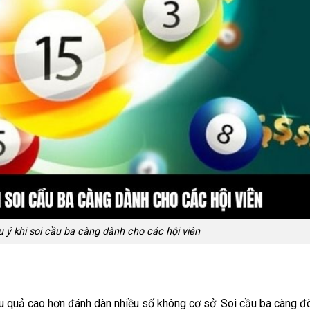
 ý khi soi cầu ba càng dành cho các hội viên
u quả cao hơn đánh dàn nhiều số không cơ sở. Soi cầu ba càng đ