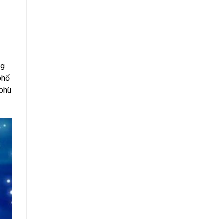
ng
phổ
 phù