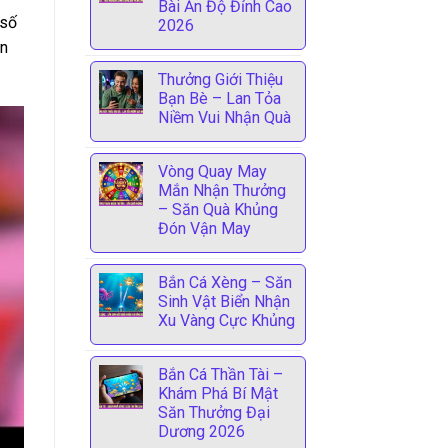
Bài Ấn Độ Đỉnh Cao
 số
2026
ọn
Thưởng Giới Thiệu
Bạn Bè – Lan Tỏa
Niềm Vui Nhận Quà
Vòng Quay May
Mắn Nhận Thưởng
– Săn Quà Khủng
Đón Vận May
Bắn Cá Xèng – Săn
Sinh Vật Biển Nhận
Xu Vàng Cực Khủng
Bắn Cá Thần Tài –
Khám Phá Bí Mật
Săn Thưởng Đại
Dương 2026