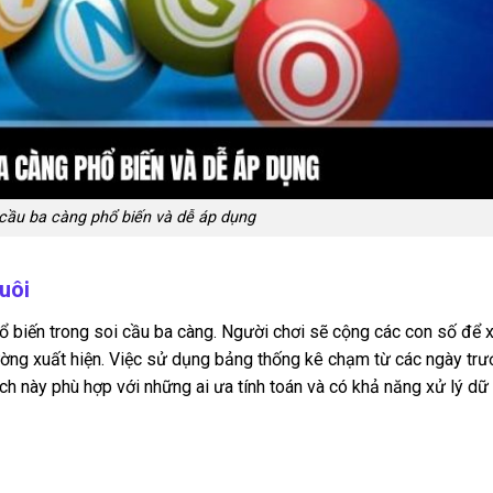
 cầu ba càng phổ biến và dễ áp dụng
uôi
ổ biến trong soi cầu ba càng. Người chơi sẽ cộng các con số để 
ường xuất hiện. Việc sử dụng bảng thống kê chạm từ các ngày trư
ch này phù hợp với những ai ưa tính toán và có khả năng xử lý dữ