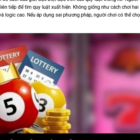
iên tiếp để tìm quy luật xuất hiện. Không giống như cách chơi hai
 và logic cao. Nếu áp dụng sai phương pháp, người chơi có thể ch