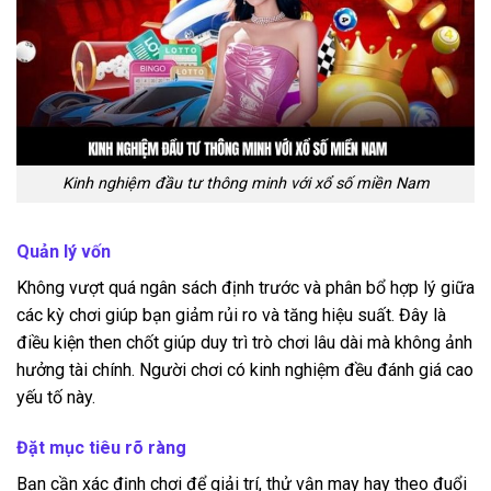
Kinh nghiệm đầu tư thông minh với xổ số miền Nam
Quản lý vốn
Không vượt quá ngân sách định trước và phân bổ hợp lý giữa
các kỳ chơi giúp bạn giảm rủi ro và tăng hiệu suất. Đây là
điều kiện then chốt giúp duy trì trò chơi lâu dài mà không ảnh
hưởng tài chính. Người chơi có kinh nghiệm đều đánh giá cao
yếu tố này.
Đặt mục tiêu rõ ràng
Bạn cần xác định chơi để giải trí, thử vận may hay theo đuổi