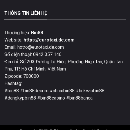
THÔNG TIN LIÊN HỆ
Thương hiệu:
Bin88
Website:
https://eurotaxi.de.com
Email:
hotro@eurotaxi.de.com
Số điện thoại: 0942 357 146
Địa chỉ: Số 203 Đường Tô Hiệu, Phường Hiệp Tân, Quận Tân
Phú, TP. Hồ Chí Minh, Việt Nam
Zipcode: 700000
Hashtag:
#bin88 #bin88decom #nhcaibin88 #linkvaobin88
#dangkypbin88 #bin88casino #bin88banca