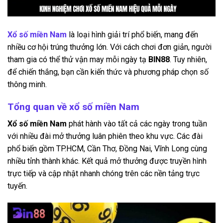
Xổ số miền Nam
là loại hình giải trí phổ biến, mang đến
nhiều cơ hội trúng thưởng lớn. Với cách chơi đơn giản, người
tham gia có thể thử vận may mỗi ngày tạ
BIN88
. Tuy nhiên,
để chiến thắng, bạn cần kiến thức và phương pháp chọn số
thông minh.
Tổng quan về xổ số miền Nam
Xổ số miền Nam
phát hành vào tất cả các ngày trong tuần
với nhiều đài mở thưởng luân phiên theo khu vực. Các đài
phổ biến gồm TP.HCM, Cần Thơ, Đồng Nai, Vĩnh Long cùng
nhiều tỉnh thành khác. Kết quả mở thưởng được truyền hình
trực tiếp và cập nhật nhanh chóng trên các nền tảng trực
tuyến.