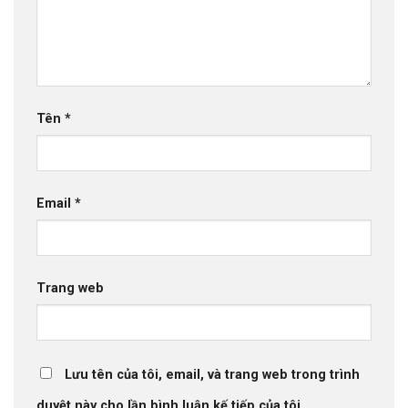
Tên
*
Email
*
Trang web
Lưu tên của tôi, email, và trang web trong trình
duyệt này cho lần bình luận kế tiếp của tôi.