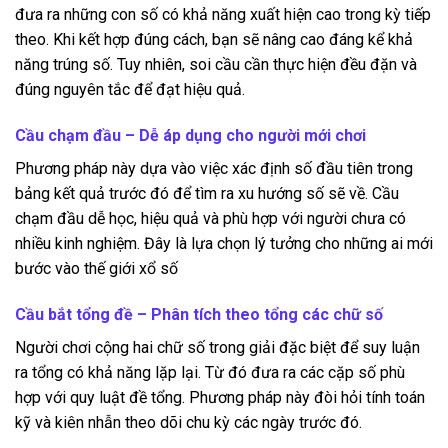
đưa ra những con số có khả năng xuất hiện cao trong kỳ tiếp
theo. Khi kết hợp đúng cách, bạn sẽ nâng cao đáng kể khả
năng trúng số. Tuy nhiên, soi cầu cần thực hiện đều đặn và
đúng nguyên tắc để đạt hiệu quả.
Cầu chạm đầu – Dễ áp dụng cho người mới chơi
Phương pháp này dựa vào việc xác định số đầu tiên trong
bảng kết quả trước đó để tìm ra xu hướng số sẽ về. Cầu
chạm đầu dễ học, hiệu quả và phù hợp với người chưa có
nhiều kinh nghiệm. Đây là lựa chọn lý tưởng cho những ai mới
bước vào thế giới xổ số
Cầu bắt tổng đề – Phân tích theo tổng các chữ số
Người chơi cộng hai chữ số trong giải đặc biệt để suy luận
ra tổng có khả năng lặp lại. Từ đó đưa ra các cặp số phù
hợp với quy luật đề tổng. Phương pháp này đòi hỏi tính toán
kỹ và kiên nhẫn theo dõi chu kỳ các ngày trước đó.